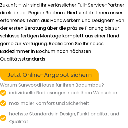
Zukunft – wir sind Ihr verlässlicher Full-Service-Partner
direkt in der Region Bochum. Hierfür steht Ihnen unser
erfahrenes Team aus Handwerkern und Designern von
der ersten Beratung über die präzise Planung bis zur
schlüsselfertigen Montage komplett aus einer Hand
gerne zur Verfügung. Realisieren Sie Ihr neues
Badezimmer in Bochum nach höchsten
Qualitätsstandards!
Jetzt Online-Angebot sichern
Warum SunwoodHouse für Ihren Badumbau?
individuelle Badlösungen nach Ihren Wünschen
maximaler Komfort und Sicherheit
höchste Standards in Design, Funktionalität und
Qualität