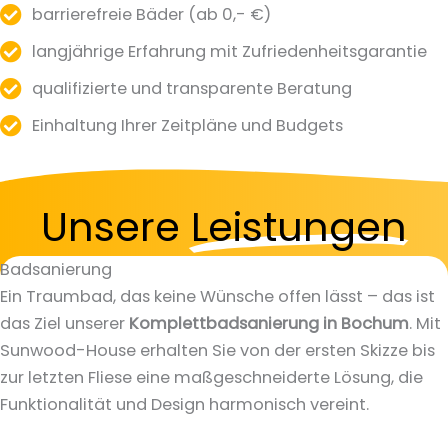
barrierefreie Bäder (ab 0,- €)
langjährige Erfahrung mit Zufriedenheitsgarantie
qualifizierte und transparente Beratung
Einhaltung Ihrer Zeitpläne und Budgets
Unsere
Leistungen
Badsanierung
Ein Traumbad, das keine Wünsche offen lässt – das ist
das Ziel unserer
Komplettbadsanierung in Bochum
. Mit
Sunwood-House erhalten Sie von der ersten Skizze bis
zur letzten Fliese eine maßgeschneiderte Lösung, die
Funktionalität und Design harmonisch vereint.