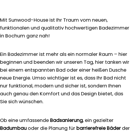
Mit Sunwood-House ist Ihr Traum vom neuen,
funktionalen und qualitativ hochwertigen Badezimmer
in Bochum ganz nah!
Ein Badezimmer ist mehr als ein normaler Raum – hier
beginnen und beenden wir unseren Tag, hier tanken wir
bei einem entspannten Bad oder einer heißen Dusche
neue Energie. Umso wichtiger ist es, dass Ihr Bad nicht
nur funktional, modern und sicher ist, sondern Ihnen
auch genau den Komfort und das Design bietet, das
Sie sich wünschen.
Ob eine umfassende
Badsanierung
, ein gezielter
Badumbau
oder die Planung für
barrierefreie Bäder
der