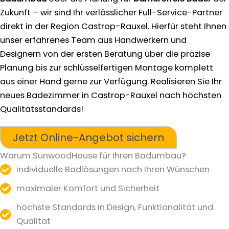
Zukunft – wir sind Ihr verlässlicher Full-Service-Partner
direkt in der Region Castrop-Rauxel. Hierfür steht Ihnen
unser erfahrenes Team aus Handwerkern und
Designern von der ersten Beratung über die präzise
Planung bis zur schlüsselfertigen Montage komplett
aus einer Hand gerne zur Verfügung. Realisieren Sie Ihr
neues Badezimmer in Castrop-Rauxel nach höchsten
Qualitätsstandards!
Jetzt Online-Angebot sichern
Warum SunwoodHouse für Ihren Badumbau?
individuelle Badlösungen nach Ihren Wünschen
maximaler Komfort und Sicherheit
höchste Standards in Design, Funktionalität und
Qualität