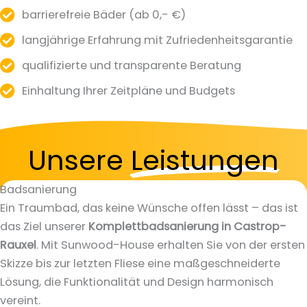
barrierefreie Bäder (ab 0,- €)
langjährige Erfahrung mit Zufriedenheitsgarantie
qualifizierte und transparente Beratung
Einhaltung Ihrer Zeitpläne und Budgets
Unsere
Leistungen
Badsanierung
Ein Traumbad, das keine Wünsche offen lässt – das ist
das Ziel unserer
Komplettbadsanierung in Castrop-
Rauxel
. Mit Sunwood-House erhalten Sie von der ersten
Skizze bis zur letzten Fliese eine maßgeschneiderte
Lösung, die Funktionalität und Design harmonisch
vereint.