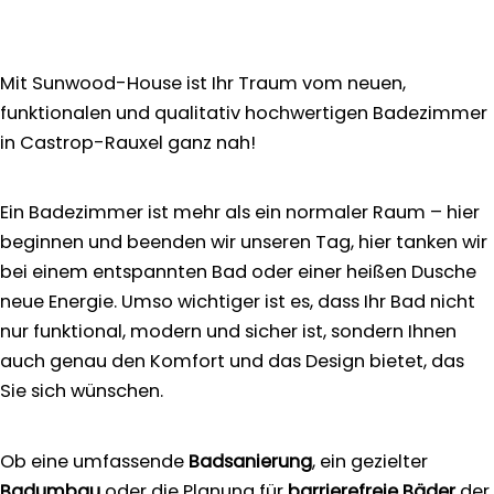
Mit Sunwood-House ist Ihr Traum vom neuen,
funktionalen und qualitativ hochwertigen Badezimmer
in Castrop-Rauxel ganz nah!
Ein Badezimmer ist mehr als ein normaler Raum – hier
beginnen und beenden wir unseren Tag, hier tanken wir
bei einem entspannten Bad oder einer heißen Dusche
neue Energie. Umso wichtiger ist es, dass Ihr Bad nicht
nur funktional, modern und sicher ist, sondern Ihnen
auch genau den Komfort und das Design bietet, das
Sie sich wünschen.
Ob eine umfassende
Badsanierung
, ein gezielter
Badumbau
oder die Planung für
barrierefreie Bäder
der