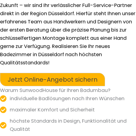
Zukunft – wir sind Ihr verlässlicher Full-Service-Partner
direkt in der Region Düsseldorf. Hierfür steht Ihnen unser
erfahrenes Team aus Handwerkern und Designern von
der ersten Beratung über die präzise Planung bis zur
schlüsselfertigen Montage komplett aus einer Hand
gerne zur Verfügung. Realisieren Sie Ihr neues
Badezimmer in Düsseldorf nach höchsten
Qualitätsstandards!
Jetzt Online-Angebot sichern
Warum SunwoodHouse für Ihren Badumbau?
individuelle Badlösungen nach Ihren Wünschen
maximaler Komfort und Sicherheit
höchste Standards in Design, Funktionalität und
Qualität