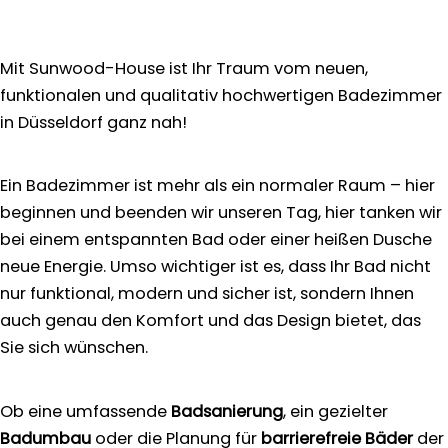
Mit Sunwood-House ist Ihr Traum vom neuen,
funktionalen und qualitativ hochwertigen Badezimmer
in Düsseldorf ganz nah!
Ein Badezimmer ist mehr als ein normaler Raum – hier
beginnen und beenden wir unseren Tag, hier tanken wir
bei einem entspannten Bad oder einer heißen Dusche
neue Energie. Umso wichtiger ist es, dass Ihr Bad nicht
nur funktional, modern und sicher ist, sondern Ihnen
auch genau den Komfort und das Design bietet, das
Sie sich wünschen.
Ob eine umfassende
Badsanierung
, ein gezielter
Badumbau
oder die Planung für
barrierefreie Bäder
der