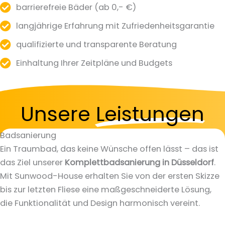
barrierefreie Bäder (ab 0,- €)
langjährige Erfahrung mit Zufriedenheitsgarantie
qualifizierte und transparente Beratung
Einhaltung Ihrer Zeitpläne und Budgets
Unsere
Leistungen
Badsanierung
Ein Traumbad, das keine Wünsche offen lässt – das ist
das Ziel unserer
Komplettbadsanierung in Düsseldorf
.
Mit Sunwood-House erhalten Sie von der ersten Skizze
bis zur letzten Fliese eine maßgeschneiderte Lösung,
die Funktionalität und Design harmonisch vereint.