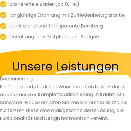
barrierefreie Bäder (ab 0,- €)
langjährige Erfahrung mit Zufriedenheitsgarantie
qualifizierte und transparente Beratung
Einhaltung Ihrer Zeitpläne und Budgets
Unsere
Leistungen
Badsanierung
Ein Traumbad, das keine Wünsche offen lässt – das ist
das Ziel unserer
Komplettbadsanierung in Kaarst
. Mit
Sunwood-House erhalten Sie von der ersten Skizze bis
zur letzten Fliese eine maßgeschneiderte Lösung, die
Funktionalität und Design harmonisch vereint.