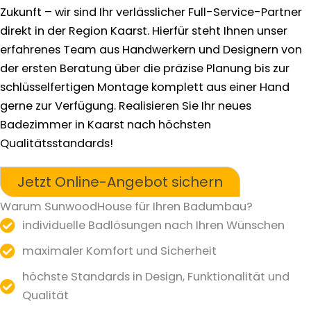
Zukunft – wir sind Ihr verlässlicher Full-Service-Partner
direkt in der Region Kaarst. Hierfür steht Ihnen unser
erfahrenes Team aus Handwerkern und Designern von
der ersten Beratung über die präzise Planung bis zur
schlüsselfertigen Montage komplett aus einer Hand
gerne zur Verfügung. Realisieren Sie Ihr neues
Badezimmer in Kaarst nach höchsten
Qualitätsstandards!
Jetzt Online-Angebot sichern
Warum SunwoodHouse für Ihren Badumbau?
individuelle Badlösungen nach Ihren Wünschen
maximaler Komfort und Sicherheit
höchste Standards in Design, Funktionalität und
Qualität