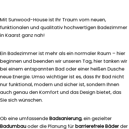
Mit Sunwood-House ist Ihr Traum vom neuen,
funktionalen und qualitativ hochwertigen Badezimmer
in Kaarst ganz nah!
Ein Badezimmer ist mehr als ein normaler Raum – hier
beginnen und beenden wir unseren Tag, hier tanken wir
bei einem entspannten Bad oder einer heißen Dusche
neue Energie. Umso wichtiger ist es, dass Ihr Bad nicht
nur funktional, modern und sicher ist, sondern Ihnen
auch genau den Komfort und das Design bietet, das
Sie sich wünschen.
Ob eine umfassende
Badsanierung
, ein gezielter
Badumbau
oder die Planung für
barrierefreie Bäder
der