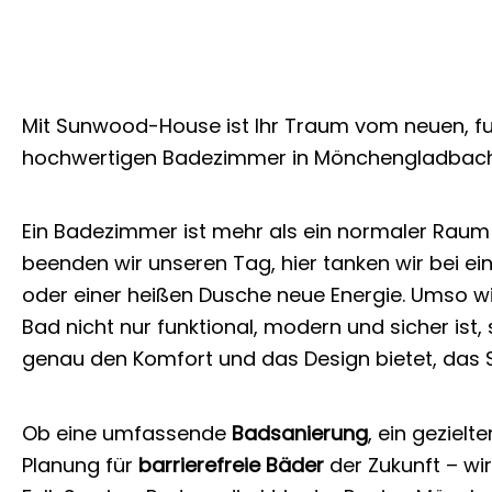
Mit Sunwood-House ist Ihr Traum vom neuen, fun
hochwertigen Badezimmer in Mönchengladbach
Ein Badezimmer ist mehr als ein normaler Raum
beenden wir unseren Tag, hier tanken wir bei 
oder einer heißen Dusche neue Energie. Umso wic
Bad nicht nur funktional, modern und sicher ist
genau den Komfort und das Design bietet, das 
Ob eine umfassende
Badsanierung
, ein gezielte
Planung für
barrierefreie Bäder
der Zukunft – wir 