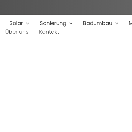
Solar
Sanierung
Badumbau
M
Über uns
Kontakt