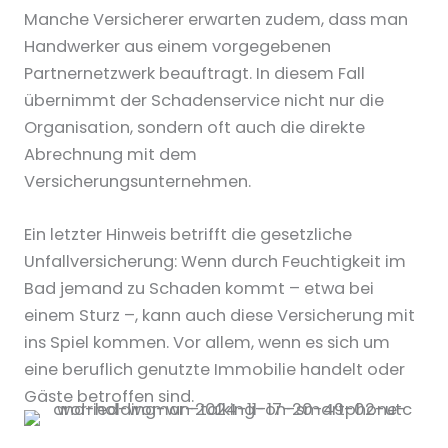
Manche Versicherer erwarten zudem, dass man
Handwerker aus einem vorgegebenen
Partnernetzwerk beauftragt. In diesem Fall
übernimmt der Schadenservice nicht nur die
Organisation, sondern oft auch die direkte
Abrechnung mit dem
Versicherungsunternehmen.
Ein letzter Hinweis betrifft die gesetzliche
Unfallversicherung: Wenn durch Feuchtigkeit im
Bad jemand zu Schaden kommt – etwa bei
einem Sturz –, kann auch diese Versicherung mit
ins Spiel kommen. Vor allem, wenn es sich um
eine beruflich genutzte Immobilie handelt oder
Gäste betroffen sind.