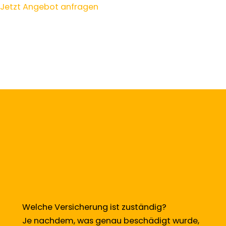
Jetzt Angebot anfragen
Welche Versicherung ist zuständig?
Je nachdem, was genau beschädigt wurde,