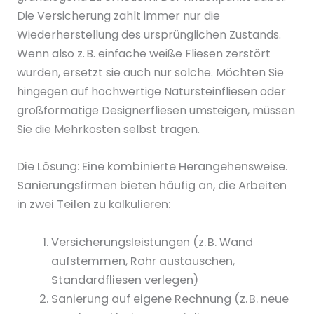
Die
Versicherung
zahlt immer nur die
Wiederherstellung des
ursprünglichen Zustands
.
Wenn also z. B. einfache weiße Fliesen zerstört
wurden, ersetzt sie auch nur solche. Möchten Sie
hingegen auf hochwertige Natursteinfliesen oder
großformatige Designerfliesen umsteigen, müssen
Sie die
Mehrkosten
selbst tragen.
Die Lösung: Eine kombinierte Herangehensweise.
Sanierungsfirmen bieten häufig an, die Arbeiten
in zwei Teilen zu kalkulieren:
Versicherungsleistungen (z. B. Wand
aufstemmen, Rohr austauschen,
Standardfliesen verlegen)
Sanierung auf eigene Rechnung (z. B. neue