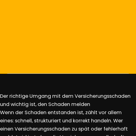
Der richtige Umgang mit dem Versicherungsschaden
und wichtig ist, den Schaden melden
Wenn der Schaden entstanden ist, zählt vor allem
eines: schnell, strukturiert und korrekt handeln. Wer
einen Versicherungsschaden zu spät oder fehlerhaft