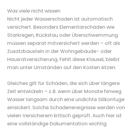
Was viele nicht wissen
Nicht jeder Wasserschaden ist automatisch
versichert. Besonders Elementarschäden wie
Starkregen, Rückstau oder Überschwemmung
müssen separat mitversichert werden – oft als
Zusatzbaustein in der Wohngebäude- oder
Hausratversicherung. Fehlt diese Klausel, bleibt
man unter Umständen auf den Kosten sitzen.
Gleiches gilt für Schäden, die sich über längere
Zeit entwickeln – z. B. wenn über Monate hinweg
Wasser langsam durch eine undichte Silikonfuge
einsickert. Solche Schadenereignisse werden von
vielen Versicherern kritisch geprüft. Auch hier ist
eine vollständige Dokumentation wichtig.