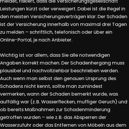
meldet, riskiert, dass die Versicherungsgesellschaft
Leistungen kürzt oder verweigert. Dabei ist die Regel in
den meisten Versicherungsverträgen klar: Der Schaden
ist der Versicherung innerhalb von maximal drei Tagen
zu melden – schriftlich, telefonisch oder über ein
Online-Portal, je nach Anbieter.
Wichtig ist vor allem, dass Sie alle notwendigen
Angaben korrekt machen. Der Schadenhergang muss
plausibel und nachvollziehbar beschrieben werden.
Auch wenn man selbst den genauen Ursprung des
Schadens nicht kennt, sollte man zumindest
vermerken, wann der Schaden bemerkt wurde, was
auffällig war (z. B. Wasserflecken, muffiger Geruch) und
ob bereits Maßnahmen zur Schadenminderung
getroffen wurden – wie z. B. das Absperren der
Wasserzufuhr oder das Entfernen von Möbeln aus dem