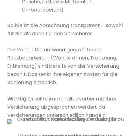
Dusche, exklusive Materialien,
Umbauarbeiten)
So bleibt die Abrechnung transparent – sowohl
für Sie als auch für den Versicherer.
Der Vorteil: Die aufwendigen, oft teuren
Rückbauarbeiten (Wände öffnen, Trocknung,
Entkernung) sind bereits von der Versicherung
bezahlt. Das senkt Ihre eigenen Kosten für die
Sanierung erheblich.
Wichtig:
Es sollte immer alles vorher mit ihrer
Versicherung abgesprochen werden, da
Versicherungen unterschiedlich handeln.