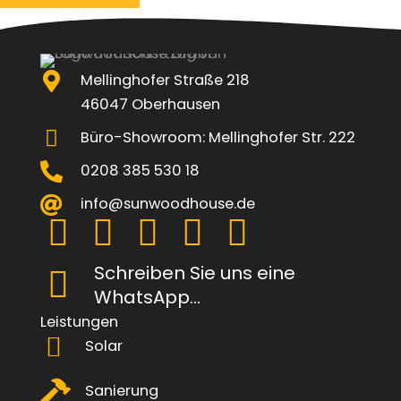
Mellinghofer Straße 218
46047 Oberhausen
Büro-Showroom: Mellinghofer Str. 222
0208 385 530 18
info@sunwoodhouse.de
Schreiben Sie uns eine
WhatsApp...
Leistungen
Solar
Sanierung