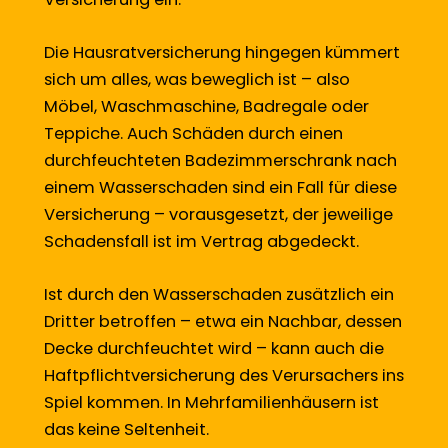
Die Hausratversicherung hingegen kümmert
sich um alles, was beweglich ist – also
Möbel, Waschmaschine, Badregale oder
Teppiche. Auch Schäden durch einen
durchfeuchteten Badezimmerschrank nach
einem Wasserschaden sind ein Fall für diese
Versicherung – vorausgesetzt, der jeweilige
Schadensfall ist im Vertrag abgedeckt.
Ist durch den Wasserschaden zusätzlich ein
Dritter betroffen – etwa ein Nachbar, dessen
Decke durchfeuchtet wird – kann auch die
Haftpflichtversicherung des Verursachers ins
Spiel kommen. In Mehrfamilienhäusern ist
das keine Seltenheit.