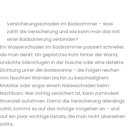
Versicherungsschaden im Badezimmer – Was
zahlt die Versicherung und wie kann man das mit
einer Badsanierung verbinden?
Ein Wasserschaden im Badezimmer passiert schneller,
als man denkt: Ein geplatztes Rohr hinter der Wand,
undichte Silikonfugen in der Dusche oder eine defekte
Dichtung unter der Badewanne – die Folgen reichen
von feuchten Wänden bis hin zu beschädigtem
Mobiliar oder sogar einem Nässeschaden beim
Nachbarn. Wer richtig versichert ist, kann zumindest
finanziell aufatmen. Damit die Versicherung allerdings
zahlt, kommt es auf das richtige Vorgehen an – und
auf ein paar wichtige Details, die man nicht übersehen
sollte.