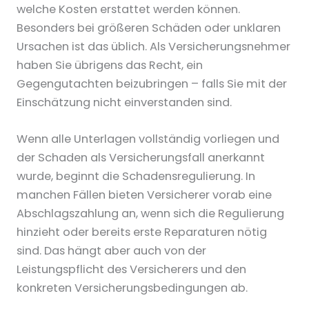
welche Kosten erstattet werden können.
Besonders bei größeren Schäden oder unklaren
Ursachen ist das üblich. Als Versicherungsnehmer
haben Sie übrigens das Recht, ein
Gegengutachten beizubringen – falls Sie mit der
Einschätzung nicht einverstanden sind.
Wenn alle Unterlagen vollständig vorliegen und
der Schaden als Versicherungsfall anerkannt
wurde, beginnt die Schadensregulierung. In
manchen Fällen bieten Versicherer vorab eine
Abschlagszahlung an, wenn sich die Regulierung
hinzieht oder bereits erste Reparaturen nötig
sind. Das hängt aber auch von der
Leistungspflicht des Versicherers und den
konkreten Versicherungsbedingungen ab.