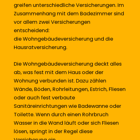
greifen unterschiedliche Versicherungen. Im
Zusammenhang mit dem Badezimmer sind
vor allem zwei Versicherungen
entscheidend:
die Wohngebäudeversicherung und die
Hausratversicherung.
Die Wohngebäudeversicherung deckt alles
ab, was fest mit dem Haus oder der
Wohnung verbunden ist. Dazu zählen
Wände, Böden, Rohrleitungen, Estrich, Fliesen
oder auch fest verbaute
Sanitäreinrichtungen wie Badewanne oder
Toilette. Wenn durch einen Rohrbruch
Wasser in die Wand läuft oder sich Fliesen
lösen, springt in der Regel diese
Versicherung ein.