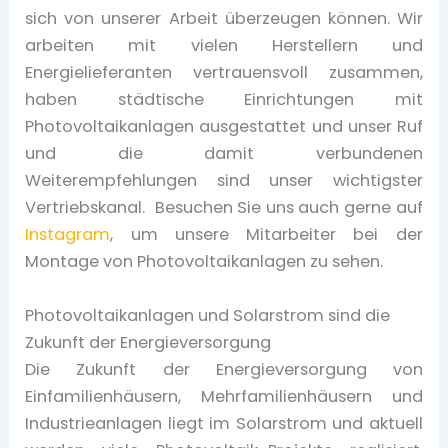
sich von unserer Arbeit überzeugen können. Wir
arbeiten mit vielen Herstellern und
Energielieferanten vertrauensvoll zusammen,
haben städtische Einrichtungen mit
Photovoltaikanlagen ausgestattet und unser Ruf
und die damit verbundenen
Weiterempfehlungen sind unser wichtigster
Vertriebskanal. Besuchen Sie uns auch gerne auf
Instagram
, um unsere Mitarbeiter bei der
Montage von Photovoltaikanlagen zu sehen.
Photovoltaikanlagen und Solarstrom sind die
Zukunft der Energieversorgung
Die Zukunft der Energieversorgung von
Einfamilienhäusern, Mehrfamilienhäusern und
Industrieanlagen liegt im Solarstrom und aktuell