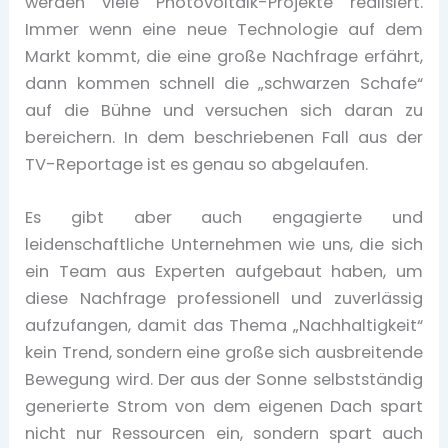
werden viele Photovoltaik-Projekte realisiert.
Immer wenn eine neue Technologie auf dem
Markt kommt, die eine große Nachfrage erfährt,
dann kommen schnell die „schwarzen Schafe“
auf die Bühne und versuchen sich daran zu
bereichern. In dem beschriebenen Fall aus der
TV-Reportage ist es genau so abgelaufen.
Es gibt aber auch engagierte und
leidenschaftliche Unternehmen wie uns, die sich
ein Team aus Experten aufgebaut haben, um
diese Nachfrage professionell und zuverlässig
aufzufangen, damit das Thema „Nachhaltigkeit“
kein Trend, sondern eine große sich ausbreitende
Bewegung wird. Der aus der Sonne selbstständig
generierte Strom von dem eigenen Dach spart
nicht nur Ressourcen ein, sondern spart auch