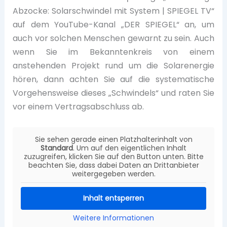
Abzocke: Solarschwindel mit System | SPIEGEL TV“
auf dem YouTube-Kanal „DER SPIEGEL“ an, um
auch vor solchen Menschen gewarnt zu sein. Auch
wenn Sie im Bekanntenkreis von einem
anstehenden Projekt rund um die Solarenergie
hören, dann achten Sie auf die systematische
Vorgehensweise dieses „Schwindels“ und raten Sie
vor einem Vertragsabschluss ab.
Sie sehen gerade einen Platzhalterinhalt von
Standard
. Um auf den eigentlichen Inhalt
zuzugreifen, klicken Sie auf den Button unten. Bitte
beachten Sie, dass dabei Daten an Drittanbieter
weitergegeben werden.
Inhalt entsperren
Weitere Informationen