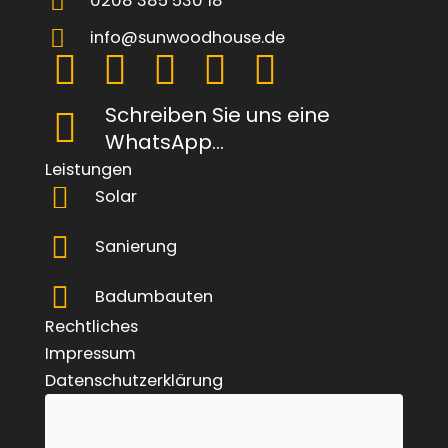
0208 385 530 18
info@sunwoodhouse.de
Schreiben Sie uns eine
WhatsApp...
Leistungen
Solar
Sanierung
Badumbauten
Rechtliches
Impressum
Datenschutzerklärung