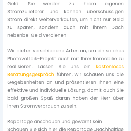
Geld. Sie werden zu ihrem eigenen
Stromzulieferer und können überschüssigen
Strom direkt weiterverkaufen, um nicht nur Geld
zu sparen, sondern auch mit ihrem Dach
nebenbei Geld verdienen.
Wir bieten verschiedene Arten an, um ein solches
Photovoltaik-Projekt auch mit Ihrer Immobilie zu
realisieren. Lassen Sie uns ein
kostenloses
Beratungsgespräch
führen, wir schauen uns die
Gegebenheiten an und präsentieren Ihnen eine
effektive und individuelle Lösung, damit auch Sie
bald großen Spaß daran haben der Herr über
Ihren Stromverbrauch zu sein.
Reportage anschauen und gewarnt sein
Schauen Sie sich hier die Reportage „
Nachhaltige