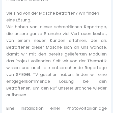
Sie sind von der Masche betroffen? Wir finden
eine Lösung.
Wir haben von dieser schrecklichen Reportage,
die unsere ganze Branche viel Vertrauen kostet,
von einem neuen Kunden erfahren, der als
Betroffener dieser Masche sich an uns wandte,
damit wir mit den bereits gelieferten Modulen
das Projekt vollenden. Seit wir von der Thematik
wissen und auch die entsprechende Reportage
von SPIEGEL TV gesehen haben, finden wir eine
entgegenkommende Lösung bei den
Betroffenen, um den Ruf unserer Branche wieder
aufbauen.
Eine Installation einer Photovoltaikanlage