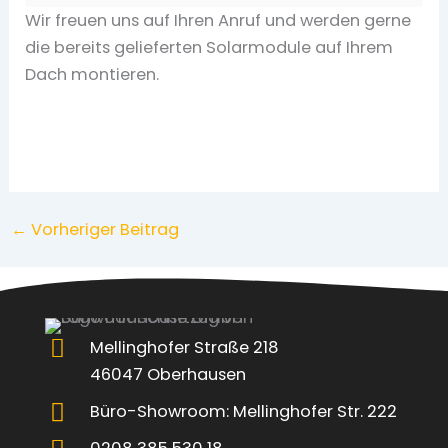
Wir freuen uns auf Ihren Anruf und werden gerne
die bereits gelieferten Solarmodule auf Ihrem
Dach montieren.
←
Vorheriger Beitrag
Mellinghofer Straße 218
46047 Oberhausen
Büro-Showroom: Mellinghofer Str. 222