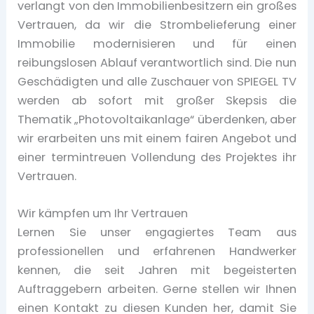
verlangt von den Immobilienbesitzern ein großes
Vertrauen, da wir die Strombelieferung einer
Immobilie modernisieren und für einen
reibungslosen Ablauf verantwortlich sind. Die nun
Geschädigten und alle Zuschauer von SPIEGEL TV
werden ab sofort mit großer Skepsis die
Thematik „Photovoltaikanlage“ überdenken, aber
wir erarbeiten uns mit einem fairen Angebot und
einer termintreuen Vollendung des Projektes ihr
Vertrauen.
Wir kämpfen um Ihr Vertrauen
Lernen Sie unser engagiertes Team aus
professionellen und erfahrenen Handwerker
kennen, die seit Jahren mit begeisterten
Auftraggebern arbeiten. Gerne stellen wir Ihnen
einen Kontakt zu diesen Kunden her, damit Sie