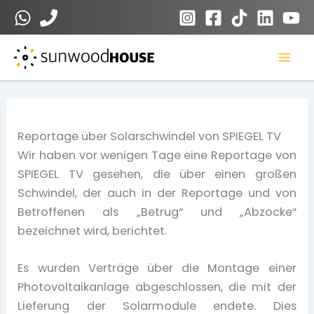
Zum
Inhalt
springen
Reportage über Solarschwindel von SPIEGEL TV
Wir haben vor wenigen Tage eine Reportage von
SPIEGEL TV gesehen, die über einen großen
Schwindel, der auch in der Reportage und von
Betroffenen als „Betrug“ und „Abzocke“
bezeichnet wird, berichtet.
Es wurden Verträge über die Montage einer
Photovoltaikanlage abgeschlossen, die mit der
Lieferung der Solarmodule endete. Dies