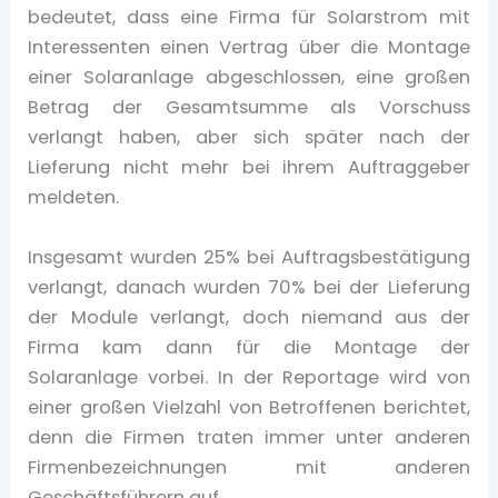
bedeutet, dass eine Firma für Solarstrom mit
Interessenten einen Vertrag über die Montage
einer Solaranlage abgeschlossen, eine großen
Betrag der Gesamtsumme als Vorschuss
verlangt haben, aber sich später nach der
Lieferung nicht mehr bei ihrem Auftraggeber
meldeten.
Insgesamt wurden 25% bei Auftragsbestätigung
verlangt, danach wurden 70% bei der Lieferung
der Module verlangt, doch niemand aus der
Firma kam dann für die Montage der
Solaranlage vorbei. In der Reportage wird von
einer großen Vielzahl von Betroffenen berichtet,
denn die Firmen traten immer unter anderen
Firmenbezeichnungen mit anderen
Geschäftsführern auf.