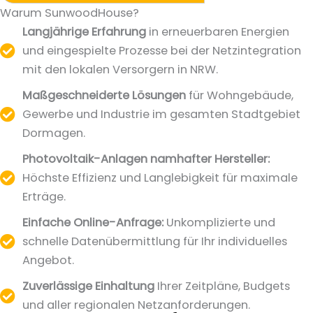
Warum SunwoodHouse?
Langjährige Erfahrung
in erneuerbaren Energien
und eingespielte Prozesse bei der Netzintegration
mit den lokalen Versorgern in NRW.
Maßgeschneiderte Lösungen
für Wohngebäude,
Gewerbe und Industrie im gesamten Stadtgebiet
Dormagen.
Photovoltaik-Anlagen namhafter Hersteller:
Höchste Effizienz und Langlebigkeit für maximale
Erträge.
Einfache Online-Anfrage:
Unkomplizierte und
schnelle Datenübermittlung für Ihr individuelles
Angebot.
Zuverlässige Einhaltung
Ihrer Zeitpläne, Budgets
und aller regionalen Netzanforderungen.