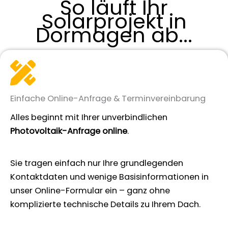
So läuft Ihr
Solarprojekt in
Dormagen ab...
Einfache Online-Anfrage & Terminvereinbarung
Alles beginnt mit Ihrer unverbindlichen
Photovoltaik-Anfrage online
.
Sie tragen einfach nur Ihre grundlegenden
Kontaktdaten und wenige Basisinformationen in
unser Online-Formular ein – ganz ohne
komplizierte technische Details zu Ihrem Dach.