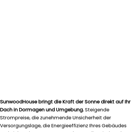
SunwoodHouse bringt die Kraft der Sonne direkt auf Ihr
Dach in Dormagen und Umgebung.
Steigende
Strompreise, die zunehmende Unsicherheit der
Versorgungslage, die Energieeffizienz Ihres Gebäudes