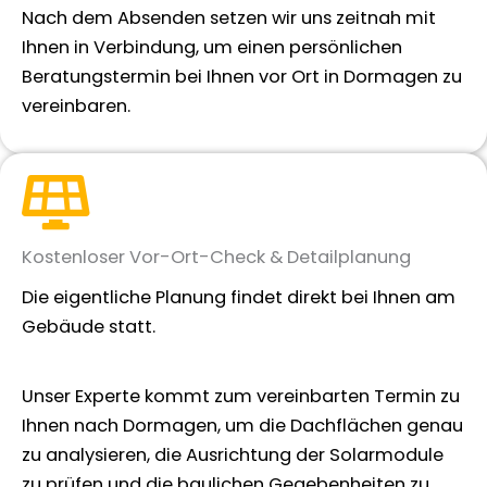
Nach dem Absenden setzen wir uns zeitnah mit
Ihnen in Verbindung, um einen persönlichen
Beratungstermin bei Ihnen vor Ort in Dormagen zu
vereinbaren.
Kostenloser Vor-Ort-Check & Detailplanung
Die eigentliche Planung findet direkt bei Ihnen am
Gebäude statt.
Unser Experte kommt zum vereinbarten Termin zu
Ihnen nach Dormagen, um die Dachflächen genau
zu analysieren, die Ausrichtung der Solarmodule
zu prüfen und die baulichen Gegebenheiten zu