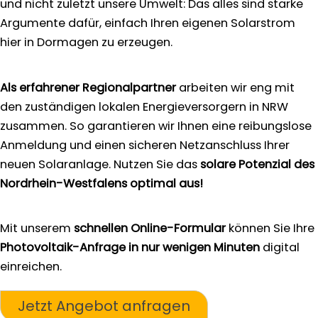
und nicht zuletzt unsere Umwelt: Das alles sind starke
Argumente dafür, einfach Ihren eigenen Solarstrom
hier in Dormagen zu erzeugen.
Als erfahrener Regionalpartner
arbeiten wir eng mit
den zuständigen lokalen Energieversorgern in NRW
zusammen. So garantieren wir Ihnen eine reibungslose
Anmeldung und einen sicheren Netzanschluss Ihrer
neuen Solaranlage. Nutzen Sie das
solare Potenzial des
Nordrhein-Westfalens optimal aus!
Mit unserem
schnellen Online-Formular
können Sie Ihre
Photovoltaik-Anfrage in nur wenigen Minuten
digital
einreichen.
Jetzt Angebot anfragen