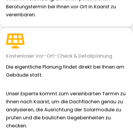
Beratungstermin bei Ihnen vor Ort in Kaarst zu
vereinbaren.
Kostenloser Vor-Ort-Check & Detailplanung
Die eigentliche Planung findet direkt bei Ihnen am
Gebäude statt.
Unser Experte kommt zum vereinbarten Termin zu
Ihnen nach Kaarst, um die Dachflächen genau zu
analysieren, die Ausrichtung der Solarmodule zu
prüfen und die baulichen Gegebenheiten zu
checken.