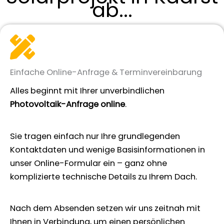
ab...
Einfache Online-Anfrage & Terminvereinbarung
Alles beginnt mit Ihrer unverbindlichen
Photovoltaik-Anfrage online
.
Sie tragen einfach nur Ihre grundlegenden
Kontaktdaten und wenige Basisinformationen in
unser Online-Formular ein – ganz ohne
komplizierte technische Details zu Ihrem Dach.
Nach dem Absenden setzen wir uns zeitnah mit
Ihnen in Verbindung, um einen persönlichen