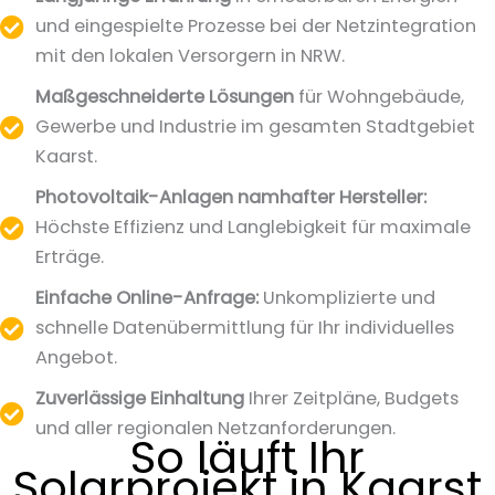
und eingespielte Prozesse bei der Netzintegration
mit den lokalen Versorgern in NRW.
Maßgeschneiderte Lösungen
für Wohngebäude,
Gewerbe und Industrie im gesamten Stadtgebiet
Kaarst.
Photovoltaik-Anlagen namhafter Hersteller:
Höchste Effizienz und Langlebigkeit für maximale
Erträge.
Einfache Online-Anfrage:
Unkomplizierte und
schnelle Datenübermittlung für Ihr individuelles
Angebot.
Zuverlässige Einhaltung
Ihrer Zeitpläne, Budgets
und aller regionalen Netzanforderungen.
So läuft Ihr
Solarprojekt in Kaarst