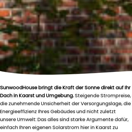
SunwoodHouse bringt die Kraft der Sonne direkt auf Ihr
Dach in Kaarst und Umgebung.
Steigende Strompreise,
die zunehmende Unsicherheit der Versorgungslage, die
Energieeffizienz Ihres Gebäudes und nicht zuletzt
unsere Umwelt: Das alles sind starke Argumente dafür,
einfach Ihren eigenen Solarstrom hier in Kaarst zu