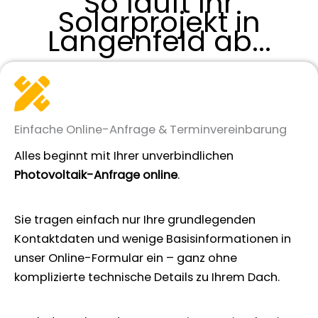
So läuft Ihr
Solarprojekt in
Langenfeld ab...
Einfache Online-Anfrage & Terminvereinbarung
Alles beginnt mit Ihrer unverbindlichen
Photovoltaik-Anfrage online
.
Sie tragen einfach nur Ihre grundlegenden
Kontaktdaten und wenige Basisinformationen in
unser Online-Formular ein – ganz ohne
komplizierte technische Details zu Ihrem Dach.