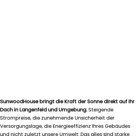
SunwoodHouse bringt die Kraft der Sonne direkt auf Ihr
Dach in Langenfeld und Umgebung.
Steigende
Strompreise, die zunehmende Unsicherheit der
Versorgungslage, die Energieeffizienz Ihres Gebäudes
und nicht zuletzt unsere Umwelt: Das alles sind starke