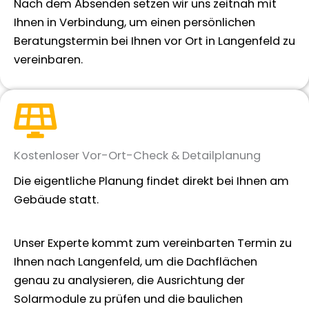
Nach dem Absenden setzen wir uns zeitnah mit
Ihnen in Verbindung, um einen persönlichen
Beratungstermin bei Ihnen vor Ort in Langenfeld zu
vereinbaren.
Kostenloser Vor-Ort-Check & Detailplanung
Die eigentliche Planung findet direkt bei Ihnen am
Gebäude statt.
Unser Experte kommt zum vereinbarten Termin zu
Ihnen nach Langenfeld, um die Dachflächen
genau zu analysieren, die Ausrichtung der
Solarmodule zu prüfen und die baulichen