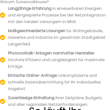
Warum SunwoodHouse?
Langjährige Erfahrung
in erneuerbaren Energien
und eingespielte Prozesse bei der Netzintegration
mit den lokalen Versorgern in NRW.
Maßgeschneiderte Lösungen
für Wohngebäude,
Gewerbe und Industrie im gesamten Stadtgebiet
Langenfeld.
Photovoltaik-Anlagen namhafter Hersteller:
Höchste Effizienz und Langlebigkeit für maximale
Erträge.
Einfache Online-Anfrage:
Unkomplizierte und
schnelle Datenübermittlung für Ihr individuelles
Angebot.
Zuverlässige Einhaltung
Ihrer Zeitpläne, Budgets
und aller regionalen Netzanforderungen.