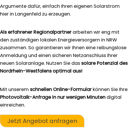
Argumente dafür, einfach Ihren eigenen Solarstrom
hier in Langenfeld zu erzeugen.
Als erfahrener Regionalpartner
arbeiten wir eng mit
den zuständigen lokalen Energieversorgern in NRW
zusammen. So garantieren wir Ihnen eine reibungslose
Anmeldung und einen sicheren Netzanschluss Ihrer
neuen Solaranlage. Nutzen Sie das
solare Potenzial des
Nordrhein-Westfalens optimal aus!
Mit unserem
schnellen Online-Formular
können Sie Ihre
Photovoltaik-Anfrage in nur wenigen Minuten
digital
einreichen.
Jetzt Angebot anfragen