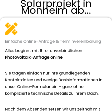
Solarprojekt in
Monheim ab...
Einfache Online-Anfrage & Terminvereinbarung
Alles beginnt mit Ihrer unverbindlichen
Photovoltaik-Anfrage online
.
Sie tragen einfach nur Ihre grundlegenden
Kontaktdaten und wenige Basisinformationen in
unser Online-Formular ein – ganz ohne
komplizierte technische Details zu Ihrem Dach.
Nach dem Absenden setzen wir uns zeitnah mit