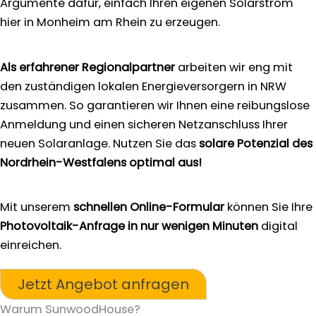
Argumente dafür, einfach Ihren eigenen Solarstrom
hier in Monheim am Rhein zu erzeugen.
Als erfahrener Regionalpartner
arbeiten wir eng mit
den zuständigen lokalen Energieversorgern in NRW
zusammen. So garantieren wir Ihnen eine reibungslose
Anmeldung und einen sicheren Netzanschluss Ihrer
neuen Solaranlage. Nutzen Sie das
solare Potenzial des
Nordrhein-Westfalens optimal aus!
Mit unserem
schnellen Online-Formular
können Sie Ihre
Photovoltaik-Anfrage in nur wenigen Minuten
digital
einreichen.
Jetzt Angebot anfragen
Warum SunwoodHouse?