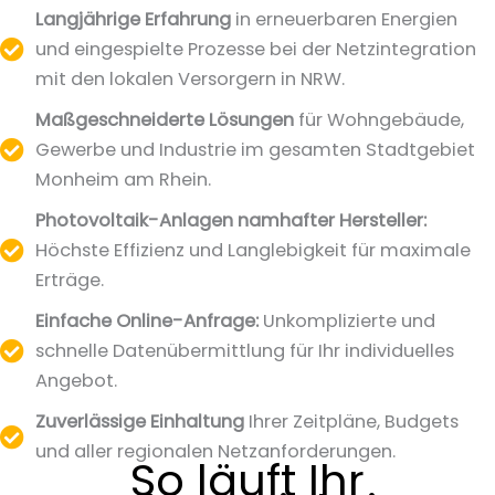
Langjährige Erfahrung
in erneuerbaren Energien
und eingespielte Prozesse bei der Netzintegration
mit den lokalen Versorgern in NRW.
Maßgeschneiderte Lösungen
für Wohngebäude,
Gewerbe und Industrie im gesamten Stadtgebiet
Monheim am Rhein.
Photovoltaik-Anlagen namhafter Hersteller:
Höchste Effizienz und Langlebigkeit für maximale
Erträge.
Einfache Online-Anfrage:
Unkomplizierte und
schnelle Datenübermittlung für Ihr individuelles
Angebot.
Zuverlässige Einhaltung
Ihrer Zeitpläne, Budgets
und aller regionalen Netzanforderungen.
So läuft Ihr