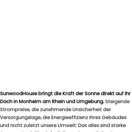
SunwoodHouse bringt die Kraft der Sonne direkt auf Ihr
Dach in Monheim am Rhein und Umgebung.
Steigende
Strompreise, die zunehmende Unsicherheit der
Versorgungslage, die Energieeffizienz Ihres Gebäudes
und nicht zuletzt unsere Umwelt: Das alles sind starke