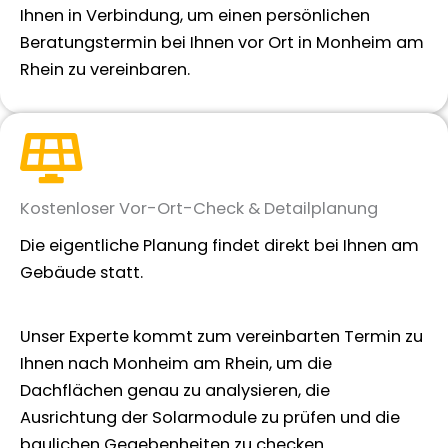
Ihnen in Verbindung, um einen persönlichen
Beratungstermin bei Ihnen vor Ort in Monheim am
Rhein zu vereinbaren.
Kostenloser Vor-Ort-Check & Detailplanung
Die eigentliche Planung findet direkt bei Ihnen am
Gebäude statt.
Unser Experte kommt zum vereinbarten Termin zu
Ihnen nach Monheim am Rhein, um die
Dachflächen genau zu analysieren, die
Ausrichtung der Solarmodule zu prüfen und die
baulichen Gegebenheiten zu checken.