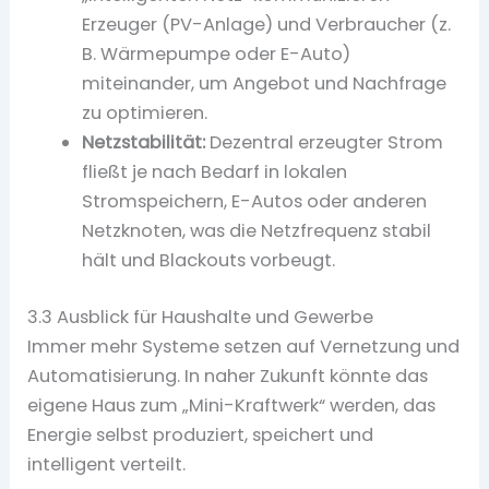
Erzeuger (PV-Anlage) und Verbraucher (z.
B. Wärmepumpe oder E-Auto)
miteinander, um Angebot und Nachfrage
zu optimieren.
Netzstabilität:
Dezentral erzeugter Strom
fließt je nach Bedarf in lokalen
Stromspeichern, E-Autos oder anderen
Netzknoten, was die Netzfrequenz stabil
hält und Blackouts vorbeugt.
3.3 Ausblick für Haushalte und Gewerbe
Immer mehr Systeme setzen auf Vernetzung und
Automatisierung. In naher Zukunft könnte das
eigene Haus zum „Mini-Kraftwerk“ werden, das
Energie selbst produziert, speichert und
intelligent verteilt.