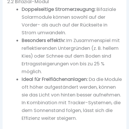
2.2 Bifazial-Modul
Doppelseitige Stromerzeugung:
Bifaziale
Solarmodule können sowohl auf der
Vorder- als auch auf der Rückseite in
Strom umwandeln.
Besonders effektiv:
Im Zusammenspiel mit
reflektierenden Untergründen (z. B. hellem
Kies) oder Schnee auf dem Boden sind
Ertragssteigerungen von bis zu 25 %
möglich.
Ideal für Freiflächenanlagen:
Da die Module
oft höher aufgeständert werden, können
sie das Licht von hinten besser aufnehmen.
In Kombination mit Tracker-Systemen, die
dem Sonnenstand folgen, lässt sich die
Effizienz weiter steigern.