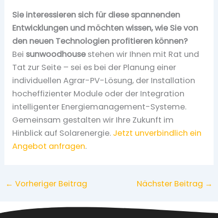
Sie interessieren sich für diese spannenden
Entwicklungen und möchten wissen, wie Sie von
den neuen Technologien profitieren können?
Bei
sunwoodhouse
stehen wir Ihnen mit Rat und
Tat zur Seite – sei es bei der Planung einer
individuellen Agrar-PV-Lösung, der Installation
hocheffizienter Module oder der Integration
intelligenter Energiemanagement-Systeme.
Gemeinsam gestalten wir Ihre Zukunft im
Hinblick auf Solarenergie.
Jetzt unverbindlich ein
Angebot anfragen
.
←
Vorheriger Beitrag
Nächster Beitrag
→