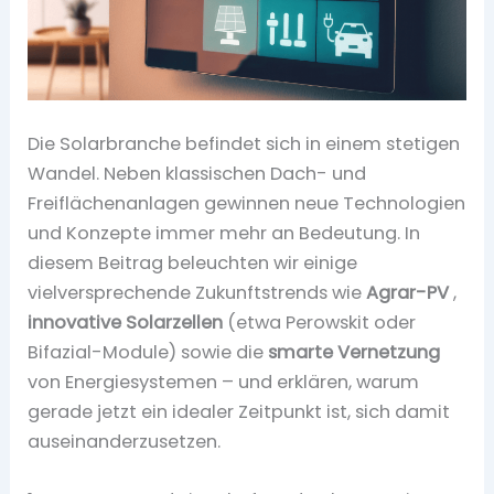
Die Solarbranche befindet sich in einem stetigen
Wandel. Neben klassischen Dach- und
Freiflächenanlagen gewinnen neue Technologien
und Konzepte immer mehr an Bedeutung. In
diesem Beitrag beleuchten wir einige
vielversprechende Zukunftstrends wie
Agrar-PV
,
innovative Solarzellen
(etwa Perowskit oder
Bifazial-Module) sowie die
smarte Vernetzung
von Energiesystemen – und erklären, warum
gerade jetzt ein idealer Zeitpunkt ist, sich damit
auseinanderzusetzen.