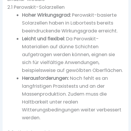
2.1 Perowskit-Solarzellen
Hoher Wirkungsgrad:
Perowskit-basierte
Solarzellen haben in Labortests bereits
beeindruckende Wirkungsgrade erreicht.
Leicht und flexibel:
Da Perowskit-
Materialien auf dünne Schichten
aufgetragen werden können, eignen sie
sich für vielfältige Anwendungen,
beispielsweise auf gewölbten Oberflächen.
Herausforderungen:
Noch fehlt es an
langfristigen Praxistests und an der
Massenproduktion. Zudem muss die
Haltbarkeit unter realen
Witterungsbedingungen weiter verbessert
werden.