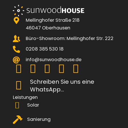
Mellinghofer Straße 218
46047 Oberhausen
Büro-Showroom: Mellinghofer Str. 222
0208 385 530 18
info@sunwoodhouse.de
Schreiben Sie uns eine
WhatsApp...
Leistungen
Solar
Sanierung