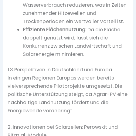
Wasserverbrauch reduzieren, was in Zeiten
zunehmender Hitzewellen und
Trockenperioden ein wertvoller Vorteil ist.
Effiziente Flächennutzung:
Da die Fläche
doppelt genutzt wird, lässt sich die
Konkurrenz zwischen Landwirtschaft und
Solarenergie minimieren.
1.3 Perspektiven in Deutschland und Europa
In einigen Regionen Europas werden bereits
vielversprechende Pilotprojekte umgesetzt. Die
politische Unterstützung steigt, da Agrar-PV eine
nachhaltige Landnutzung fördert und die
Energiewende voranbringt.
2. Innovationen bei Solarzellen: Perowskit und
Bifazial-Module