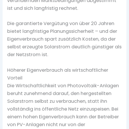
verändernden Marktbedingungen abgestimmt
ist und sich langfristig rechnet.
Die garantierte Vergütung von über 20 Jahren
bietet langfristige Planungssicherheit – und der
Eigenverbrauch spart zusätzlich Kosten, da der
selbst erzeugte Solarstrom deutlich günstiger als
der Netzstrom ist.
Höherer Eigenverbrauch als wirtschaftlicher
Vorteil
Die Wirtschaftlichkeit von Photovoltaik-Anlagen
beruht zunehmend darauf, den hergestellten
Solarstrom selbst zu verbrauchen, statt ihn
vollständig ins öffentliche Netz einzuspeisen. Bei
einem hohen Eigenverbrauch kann der Betreiber
von PV-Anlagen nicht nur von der