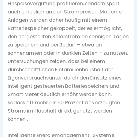
Einspeisevergütung profitieren, sondern spart
auch erheblich an den Strompreisen. Moderne
Anlagen werden daher häufig mit einem
Batteriespeicher gekoppelt, der es ermöglicht,
den hergestellten Solarstrom an sonnigen Tagen
zu speichern und bei Bedarf – etwa an
sonnenarmen oder in dunklen Zeiten – zu nutzen.
Untersuchungen zeigen, dass bei einem
durchschnittlichen Einfamilienhaushalt der
Eigenverbrauchsanteil durch den Einsatz eines
intelligent gesteuerten Batteriespeichers und
Smart Meter deutlich erhöht werden kann,
sodass oft mehr als 60 Prozent des erzeugten
Stroms im Haushalt direkt genutzt werden
können .
Intelligente Energiemanagement-Systeme