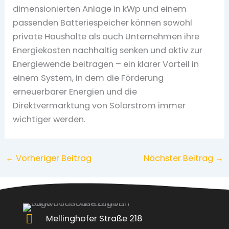
dimensionierten Anlage in kWp und einem
passenden Batteriespeicher können sowohl
private Haushalte als auch Unternehmen ihre
Energiekosten nachhaltig senken und aktiv zur
Energiewende beitragen – ein klarer Vorteil in
einem System, in dem die Förderung
erneuerbarer Energien und die
Direktvermarktung von Solarstrom immer
wichtiger werden.
←
Vorheriger Beitrag
Nächster Beitrag
→
Mellinghofer Straße 218