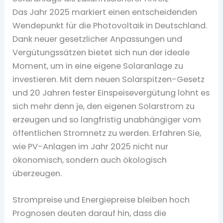
Das Jahr 2025 markiert einen entscheidenden
Wendepunkt für die Photovoltaik in Deutschland.
Dank neuer gesetzlicher Anpassungen und
Vergütungssätzen bietet sich nun der ideale
Moment, um in eine eigene Solaranlage zu
investieren. Mit dem neuen Solarspitzen-Gesetz
und 20 Jahren fester Einspeisevergütung lohnt es
sich mehr denn je, den eigenen Solarstrom zu
erzeugen und so langfristig unabhängiger vom
öffentlichen Stromnetz zu werden. Erfahren Sie,
wie PV-Anlagen im Jahr 2025 nicht nur
ökonomisch, sondern auch ökologisch
überzeugen.
Strompreise und Energiepreise bleiben hoch
Prognosen deuten darauf hin, dass die