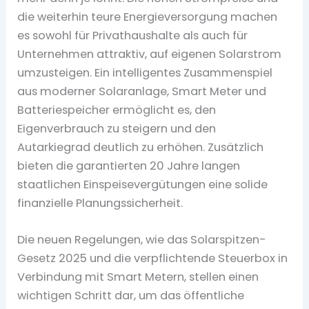
die weiterhin teure Energieversorgung machen
es sowohl für Privathaushalte als auch für
Unternehmen attraktiv, auf eigenen Solarstrom
umzusteigen. Ein intelligentes Zusammenspiel
aus moderner Solaranlage, Smart Meter und
Batteriespeicher ermöglicht es, den
Eigenverbrauch zu steigern und den
Autarkiegrad deutlich zu erhöhen. Zusätzlich
bieten die garantierten 20 Jahre langen
staatlichen Einspeisevergütungen eine solide
finanzielle Planungssicherheit.
Die neuen Regelungen, wie das Solarspitzen-
Gesetz 2025 und die verpflichtende Steuerbox in
Verbindung mit Smart Metern, stellen einen
wichtigen Schritt dar, um das öffentliche