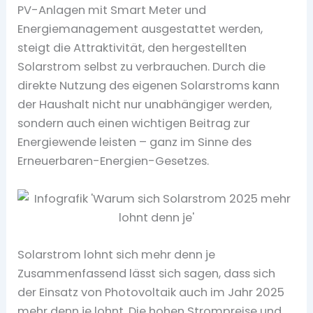
PV-Anlagen mit Smart Meter und
Energiemanagement ausgestattet werden,
steigt die Attraktivität, den hergestellten
Solarstrom selbst zu verbrauchen. Durch die
direkte Nutzung des eigenen Solarstroms kann
der Haushalt nicht nur unabhängiger werden,
sondern auch einen wichtigen Beitrag zur
Energiewende leisten – ganz im Sinne des
Erneuerbaren-Energien-Gesetzes.
Solarstrom lohnt sich mehr denn je
Zusammenfassend lässt sich sagen, dass sich
der Einsatz von Photovoltaik auch im Jahr 2025
mehr denn je lohnt. Die hohen Strompreise und