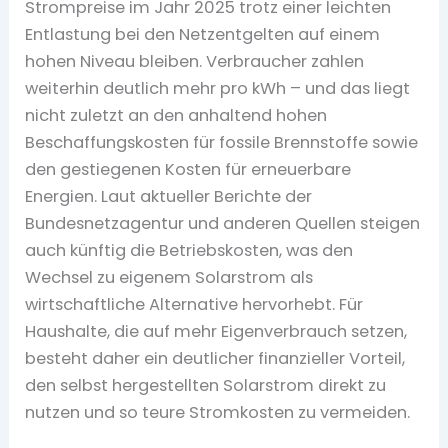
Strompreise im Jahr 2025 trotz einer leichten
Entlastung bei den Netzentgelten auf einem
hohen Niveau bleiben. Verbraucher zahlen
weiterhin deutlich mehr pro kWh – und das liegt
nicht zuletzt an den anhaltend hohen
Beschaffungskosten für fossile Brennstoffe sowie
den gestiegenen Kosten für erneuerbare
Energien. Laut aktueller Berichte der
Bundesnetzagentur und anderen Quellen steigen
auch künftig die Betriebskosten, was den
Wechsel zu eigenem Solarstrom als
wirtschaftliche Alternative hervorhebt. Für
Haushalte, die auf mehr Eigenverbrauch setzen,
besteht daher ein deutlicher finanzieller Vorteil,
den selbst hergestellten Solarstrom direkt zu
nutzen und so teure Stromkosten zu vermeiden.