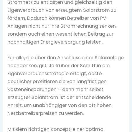
Stromnetz zu entlasten und gleichzeitig den
Eigenverbrauch von erzeugtem Solarstrom zu
fördern. Dadurch können Betreiber von PV-
Anlagen nicht nur ihre Stromrechnung senken,
sondern auch einen wesentlichen Beitrag zur
nachhaltigen Energieversorgung leisten.
Für alle, die über den Anschluss einer Solaranlage
nachdenken, gilt: Je früher der Schritt in die
Eigenverbrauchsstrategie erfolgt, desto
deutlicher profitieren sie von langfristigen
Kosteneinsparungen – denn mehr selbst
erzeugter Solarstrom ist der entscheidende
Anreiz, um unabhängiger von den oft hohen
Netzbetreiberpreisen zu werden.
Mit dem richtigen Konzept, einer optimal