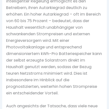
intelligenter Regelung ermöglicht es den
Betreibern, ihren Autarkiegrad deutlich zu
erhöhen. Ein hoher Autarkiegrad – oft im Bereich
von 60 bis 75 Prozent – bedeutet, dass der
Haushalt wesentlich unabhängiger von
schwankenden Strompreisen und externen
Energieversorgern wird. Mit einer
Photovoltaikanlage und entsprechend
dimensioniertem kWh-Pro Batteriespeicher kann
der selbst erzeugte Solarstrom direkt im
Haushalt genutzt werden, sodass der Bezug
teuren Netzstroms minimiert wird. Dies ist
insbesondere im Hinblick auf die
prognostizierten, weiterhin hohen Strompreise
ein entscheidender Vorteil.
Auch angesichts der Tatsache, dass viele neue