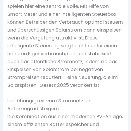
spielen hier eine zentrale Rolle. Mit Hilfe von
Smart Meter und einer intelligenten Steuerbox
können Betreiber den Verbrauch optimal steuern
und überschüssigen Solarstrom dann einspeisen,
wenn die Vergütung attraktiv ist. Diese
intelligente Steuerung sorgt nicht nur für einen
höheren Eigenverbrauch, sondern stabilisiert
auch das öffentliche Stromnetz, indem sie das
Einspeisen von Solarstrom bei negativen
Strompreisen reduziert – eine Neuerung, die im
Solarspitzen-Gesetz 2025 verankert ist.
Unabhängigkeit vom Stromnetz und
Autarkiegrad steigern
Die Kombination aus einer modernen PV-Anlage,
einem effizienten Batteriespeicher und