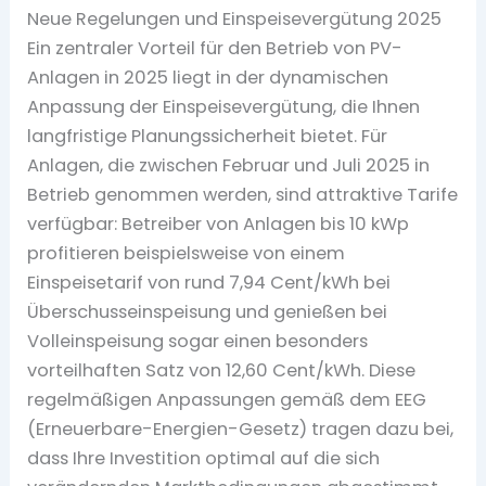
Neue Regelungen und Einspeisevergütung 2025
Ein zentraler Vorteil für den Betrieb von PV-
Anlagen in 2025 liegt in der dynamischen
Anpassung der Einspeisevergütung, die Ihnen
langfristige Planungssicherheit bietet. Für
Anlagen, die zwischen Februar und Juli 2025 in
Betrieb genommen werden, sind attraktive Tarife
verfügbar: Betreiber von Anlagen bis 10 kWp
profitieren beispielsweise von einem
Einspeisetarif von rund 7,94 Cent/kWh bei
Überschusseinspeisung und genießen bei
Volleinspeisung sogar einen besonders
vorteilhaften Satz von 12,60 Cent/kWh. Diese
regelmäßigen Anpassungen gemäß dem EEG
(Erneuerbare-Energien-Gesetz) tragen dazu bei,
dass Ihre Investition optimal auf die sich