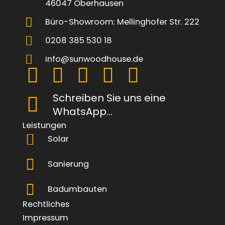
46047 Oberhausen
Büro-Showroom: Mellinghofer Str. 222
0208 385 530 18
info@sunwoodhouse.de
Schreiben Sie uns eine
WhatsApp...
Leistungen
Solar
Sanierung
Badumbauten
Rechtliches
Impressum